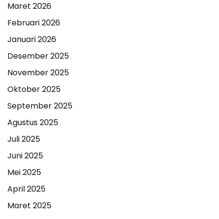
Maret 2026
Februari 2026
Januari 2026
Desember 2025
November 2025
Oktober 2025
September 2025
Agustus 2025
Juli 2025
Juni 2025
Mei 2025
April 2025
Maret 2025