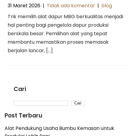
31 Maret 2026
|
Tidak ada komentar
|
blog
Trik memilih alat dapur MBG berkualitas menjadi
hal penting bagi pengelola dapur produksi
berskala besar. Pemilihan alat yang tepat
membantu memastikan proses memasak
berjalan lancar, […]
Cari
Cari
Post Terbaru
Alat Pendukung Usaha Bumbu Kemasan untuk