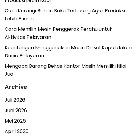
Produksi Lebih Rapi
Cara Kurangi Bahan Baku Terbuang Agar Produksi
Lebih Efisien
Cara Memilih Mesin Penggerak Perahu untuk
Aktivitas Pelayaran
Keuntungan Menggunakan Mesin Diesel Kapal dalam
Dunia Pelayaran
Mengapa Barang Bekas Kantor Masih Memiliki Nilai
Jual
Archive
Juli 2026
Juni 2026
Mei 2026
April 2026