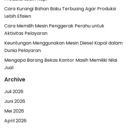
Cara Kurangi Bahan Baku Terbuang Agar Produksi
Lebih Efisien
Cara Memilih Mesin Penggerak Perahu untuk
Aktivitas Pelayaran
Keuntungan Menggunakan Mesin Diesel Kapal dalam
Dunia Pelayaran
Mengapa Barang Bekas Kantor Masih Memiliki Nilai
Jual
Archive
Juli 2026
Juni 2026
Mei 2026
April 2026