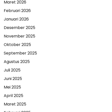
Maret 2026
Februari 2026
Januari 2026
Desember 2025
November 2025
Oktober 2025
September 2025
Agustus 2025
Juli 2025
Juni 2025
Mei 2025
April 2025
Maret 2025