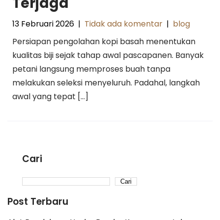
Terjaga
13 Februari 2026
|
Tidak ada komentar
|
blog
Persiapan pengolahan kopi basah menentukan
kualitas biji sejak tahap awal pascapanen. Banyak
petani langsung memproses buah tanpa
melakukan seleksi menyeluruh. Padahal, langkah
awal yang tepat […]
Cari
Cari
Post Terbaru