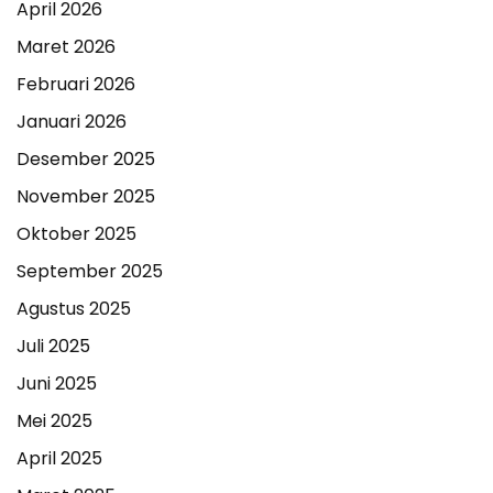
April 2026
Maret 2026
Februari 2026
Januari 2026
Desember 2025
November 2025
Oktober 2025
September 2025
Agustus 2025
Juli 2025
Juni 2025
Mei 2025
April 2025