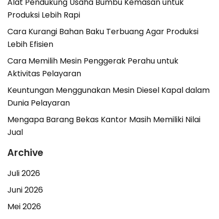
Alat Pendukung Usaha Bumbu Kemasan untuk
Produksi Lebih Rapi
Cara Kurangi Bahan Baku Terbuang Agar Produksi
Lebih Efisien
Cara Memilih Mesin Penggerak Perahu untuk
Aktivitas Pelayaran
Keuntungan Menggunakan Mesin Diesel Kapal dalam
Dunia Pelayaran
Mengapa Barang Bekas Kantor Masih Memiliki Nilai
Jual
Archive
Juli 2026
Juni 2026
Mei 2026