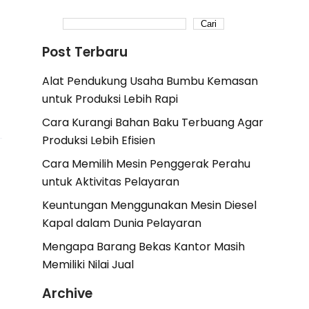
Cari
Post Terbaru
Alat Pendukung Usaha Bumbu Kemasan
untuk Produksi Lebih Rapi
Cara Kurangi Bahan Baku Terbuang Agar
Produksi Lebih Efisien
Cara Memilih Mesin Penggerak Perahu
untuk Aktivitas Pelayaran
Keuntungan Menggunakan Mesin Diesel
Kapal dalam Dunia Pelayaran
Mengapa Barang Bekas Kantor Masih
Memiliki Nilai Jual
Archive