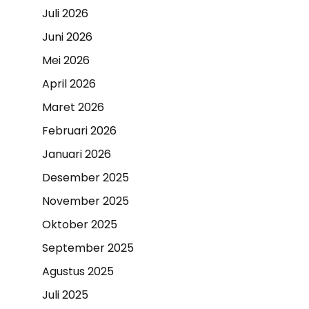
Juli 2026
Juni 2026
Mei 2026
April 2026
Maret 2026
Februari 2026
Januari 2026
Desember 2025
November 2025
Oktober 2025
September 2025
Agustus 2025
Juli 2025