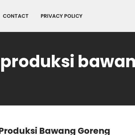
CONTACT
PRIVACY POLICY
 produksi bawa
 Produksi Bawang Goreng