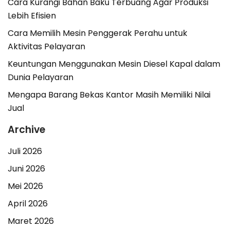
Cara Kurangi Bahan Baku Terbuang Agar Produksi
Lebih Efisien
Cara Memilih Mesin Penggerak Perahu untuk
Aktivitas Pelayaran
Keuntungan Menggunakan Mesin Diesel Kapal dalam
Dunia Pelayaran
Mengapa Barang Bekas Kantor Masih Memiliki Nilai
Jual
Archive
Juli 2026
Juni 2026
Mei 2026
April 2026
Maret 2026