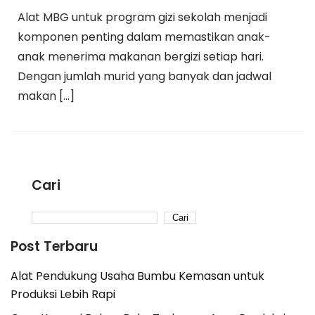
Alat MBG untuk program gizi sekolah menjadi
komponen penting dalam memastikan anak-
anak menerima makanan bergizi setiap hari.
Dengan jumlah murid yang banyak dan jadwal
makan […]
Cari
Cari
Post Terbaru
Alat Pendukung Usaha Bumbu Kemasan untuk
Produksi Lebih Rapi