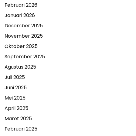
Februari 2026
Januari 2026
Desember 2025
November 2025
Oktober 2025
September 2025
Agustus 2025
Juli 2025
Juni 2025
Mei 2025
April 2025
Maret 2025
Februari 2025