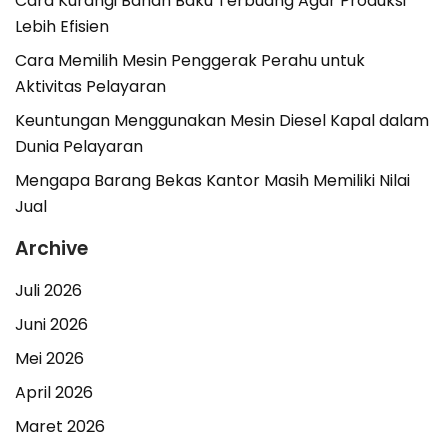
Cara Kurangi Bahan Baku Terbuang Agar Produksi
Lebih Efisien
Cara Memilih Mesin Penggerak Perahu untuk
Aktivitas Pelayaran
Keuntungan Menggunakan Mesin Diesel Kapal dalam
Dunia Pelayaran
Mengapa Barang Bekas Kantor Masih Memiliki Nilai
Jual
Archive
Juli 2026
Juni 2026
Mei 2026
April 2026
Maret 2026