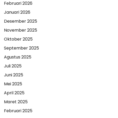
Februari 2026
Januari 2026
Desember 2025
November 2025
Oktober 2025
September 2025
Agustus 2025
Juli 2025
Juni 2025
Mei 2025
April 2025
Maret 2025
Februari 2025