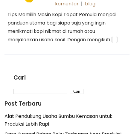
komentar
|
blog
Tips Memilih Mesin Kopi Tepat Pemula menjadi
panduan utama bagi siapa saja yang ingin
menikmati kopi nikmat di rumah atau
menjalankan usaha kecil. Dengan mengikuti […]
Cari
Cari
Post Terbaru
Alat Pendukung Usaha Bumbu Kemasan untuk
Produksi Lebih Rapi