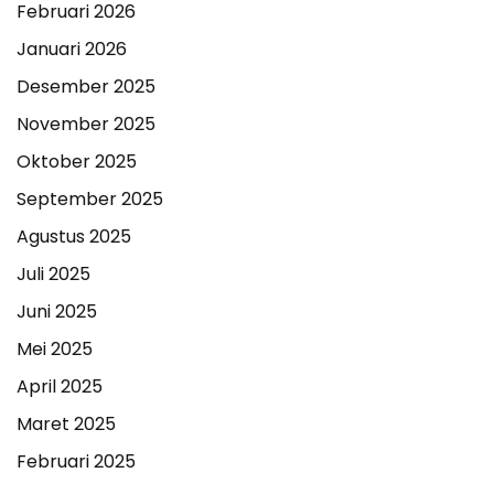
Februari 2026
Januari 2026
Desember 2025
November 2025
Oktober 2025
September 2025
Agustus 2025
Juli 2025
Juni 2025
Mei 2025
April 2025
Maret 2025
Februari 2025