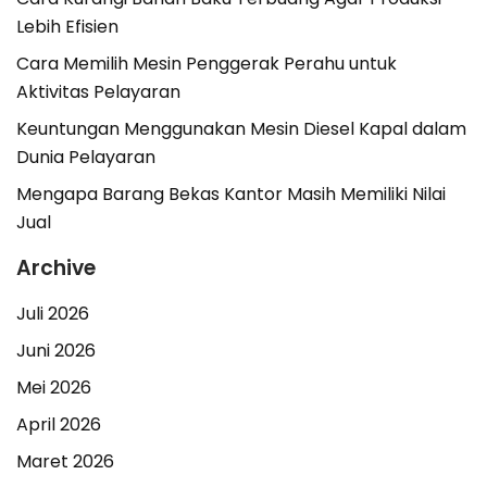
Lebih Efisien
Cara Memilih Mesin Penggerak Perahu untuk
Aktivitas Pelayaran
Keuntungan Menggunakan Mesin Diesel Kapal dalam
Dunia Pelayaran
Mengapa Barang Bekas Kantor Masih Memiliki Nilai
Jual
Archive
Juli 2026
Juni 2026
Mei 2026
April 2026
Maret 2026