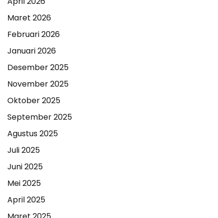
April 2026
Maret 2026
Februari 2026
Januari 2026
Desember 2025
November 2025
Oktober 2025
September 2025
Agustus 2025
Juli 2025
Juni 2025
Mei 2025
April 2025
Maret 2025