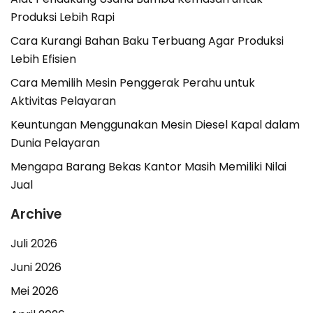
Produksi Lebih Rapi
Cara Kurangi Bahan Baku Terbuang Agar Produksi
Lebih Efisien
Cara Memilih Mesin Penggerak Perahu untuk
Aktivitas Pelayaran
Keuntungan Menggunakan Mesin Diesel Kapal dalam
Dunia Pelayaran
Mengapa Barang Bekas Kantor Masih Memiliki Nilai
Jual
Archive
Juli 2026
Juni 2026
Mei 2026