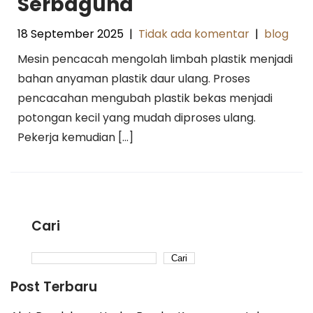
Serbaguna
18 September 2025
|
Tidak ada komentar
|
blog
Mesin pencacah mengolah limbah plastik menjadi
bahan anyaman plastik daur ulang. Proses
pencacahan mengubah plastik bekas menjadi
potongan kecil yang mudah diproses ulang.
Pekerja kemudian […]
Cari
Cari
Post Terbaru