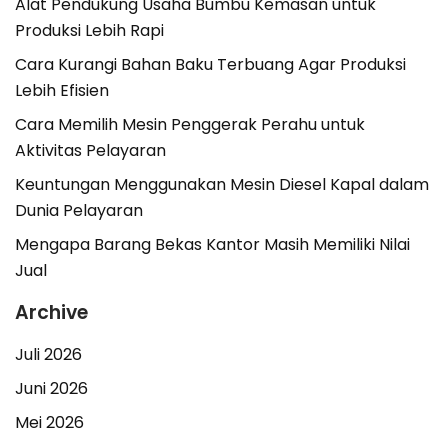
Alat Pendukung Usaha Bumbu Kemasan untuk
Produksi Lebih Rapi
Cara Kurangi Bahan Baku Terbuang Agar Produksi
Lebih Efisien
Cara Memilih Mesin Penggerak Perahu untuk
Aktivitas Pelayaran
Keuntungan Menggunakan Mesin Diesel Kapal dalam
Dunia Pelayaran
Mengapa Barang Bekas Kantor Masih Memiliki Nilai
Jual
Archive
Juli 2026
Juni 2026
Mei 2026