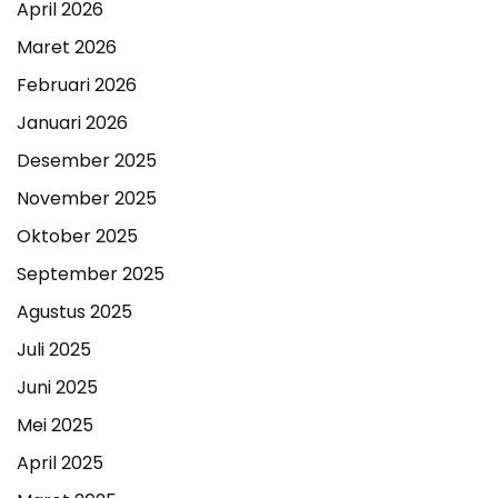
April 2026
Maret 2026
Februari 2026
Januari 2026
Desember 2025
November 2025
Oktober 2025
September 2025
Agustus 2025
Juli 2025
Juni 2025
Mei 2025
April 2025