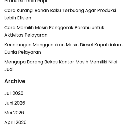
Produksi Lebih Rapi
Cara Kurangi Bahan Baku Terbuang Agar Produksi
Lebih Efisien
Cara Memilih Mesin Penggerak Perahu untuk
Aktivitas Pelayaran
Keuntungan Menggunakan Mesin Diesel Kapal dalam
Dunia Pelayaran
Mengapa Barang Bekas Kantor Masih Memiliki Nilai
Jual
Archive
Juli 2026
Juni 2026
Mei 2026
April 2026