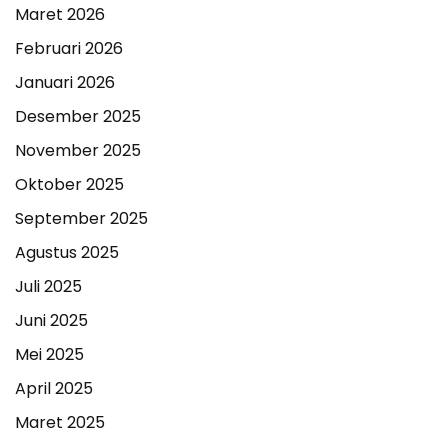
Maret 2026
Februari 2026
Januari 2026
Desember 2025
November 2025
Oktober 2025
September 2025
Agustus 2025
Juli 2025
Juni 2025
Mei 2025
April 2025
Maret 2025