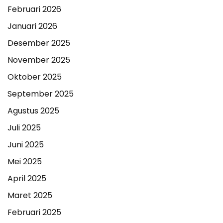
Februari 2026
Januari 2026
Desember 2025
November 2025
Oktober 2025
September 2025
Agustus 2025
Juli 2025
Juni 2025
Mei 2025
April 2025
Maret 2025
Februari 2025