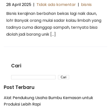
28 April 2025
|
Tidak ada komentar
|
bisnis
Bisnis kerajinan berbahan bekas lagi naik daun,
loh! Banyak orang mulai sadar kalau limbah yang
tadinya cuma dianggap sampah, ternyata bisa
diolah jadi barang unik […]
Cari
Cari
Post Terbaru
Alat Pendukung Usaha Bumbu Kemasan untuk
Produksi Lebih Rapi