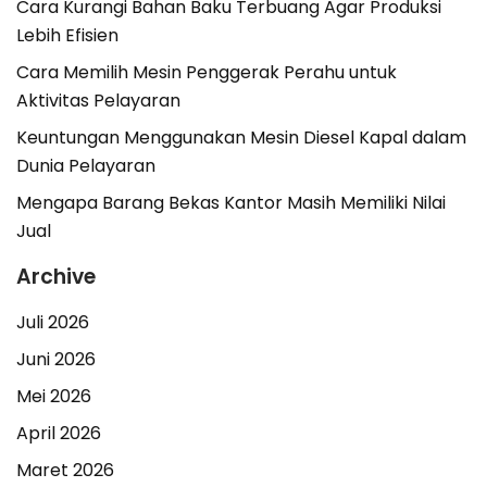
Cara Kurangi Bahan Baku Terbuang Agar Produksi
Lebih Efisien
Cara Memilih Mesin Penggerak Perahu untuk
Aktivitas Pelayaran
Keuntungan Menggunakan Mesin Diesel Kapal dalam
Dunia Pelayaran
Mengapa Barang Bekas Kantor Masih Memiliki Nilai
Jual
Archive
Juli 2026
Juni 2026
Mei 2026
April 2026
Maret 2026