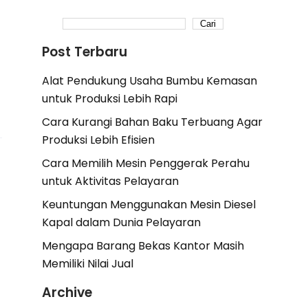
Cari
Post Terbaru
Alat Pendukung Usaha Bumbu Kemasan
untuk Produksi Lebih Rapi
Cara Kurangi Bahan Baku Terbuang Agar
Produksi Lebih Efisien
Cara Memilih Mesin Penggerak Perahu
untuk Aktivitas Pelayaran
Keuntungan Menggunakan Mesin Diesel
Kapal dalam Dunia Pelayaran
Mengapa Barang Bekas Kantor Masih
Memiliki Nilai Jual
Archive