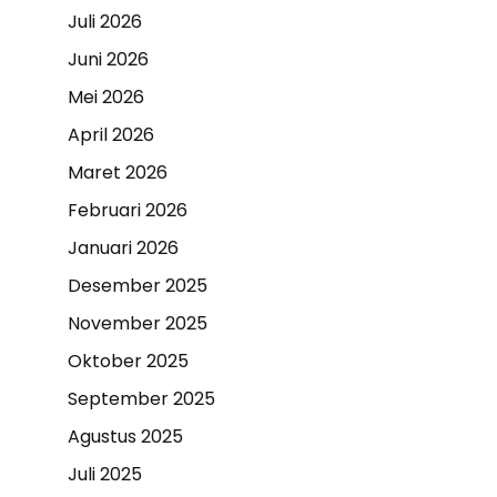
Juli 2026
Juni 2026
Mei 2026
April 2026
Maret 2026
Februari 2026
Januari 2026
Desember 2025
November 2025
Oktober 2025
September 2025
Agustus 2025
Juli 2025