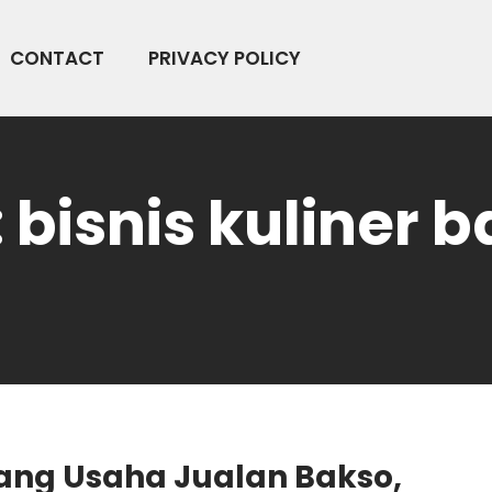
CONTACT
PRIVACY POLICY
:
bisnis kuliner 
ang Usaha Jualan Bakso,