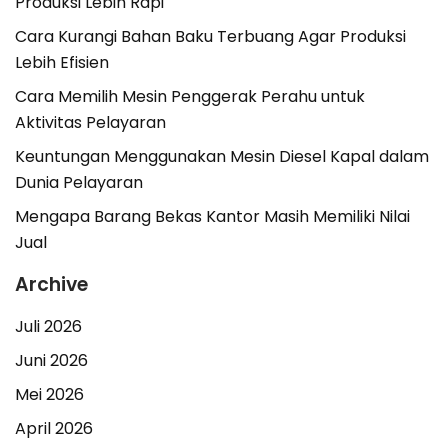
Produksi Lebih Rapi
Cara Kurangi Bahan Baku Terbuang Agar Produksi
Lebih Efisien
Cara Memilih Mesin Penggerak Perahu untuk
Aktivitas Pelayaran
Keuntungan Menggunakan Mesin Diesel Kapal dalam
Dunia Pelayaran
Mengapa Barang Bekas Kantor Masih Memiliki Nilai
Jual
Archive
Juli 2026
Juni 2026
Mei 2026
April 2026