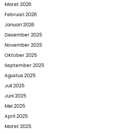
Maret 2026
Februari 2026
Januari 2026
Desember 2025
November 2025
Oktober 2025
September 2025
Agustus 2025
Juli 2025
Juni 2025
Mei 2025
April 2025
Maret 2025