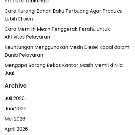
Produksi Lebih Rapi
Cara Kurangi Bahan Baku Terbuang Agar Produksi
Lebih Efisien
Cara Memilih Mesin Penggerak Perahu untuk
Aktivitas Pelayaran
Keuntungan Menggunakan Mesin Diesel Kapal dalam
Dunia Pelayaran
Mengapa Barang Bekas Kantor Masih Memiliki Nilai
Jual
Archive
Juli 2026
Juni 2026
Mei 2026
April 2026