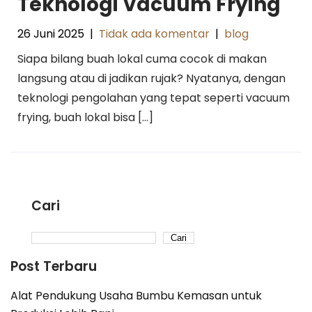
Teknologi Vacuum Frying
26 Juni 2025
|
Tidak ada komentar
|
blog
Siapa bilang buah lokal cuma cocok di makan
langsung atau di jadikan rujak? Nyatanya, dengan
teknologi pengolahan yang tepat seperti vacuum
frying, buah lokal bisa […]
Cari
Cari
Post Terbaru
Alat Pendukung Usaha Bumbu Kemasan untuk