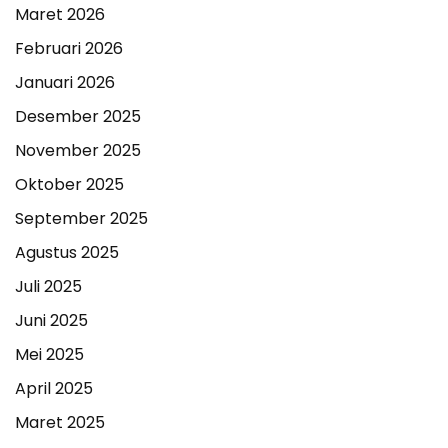
Maret 2026
Februari 2026
Januari 2026
Desember 2025
November 2025
Oktober 2025
September 2025
Agustus 2025
Juli 2025
Juni 2025
Mei 2025
April 2025
Maret 2025