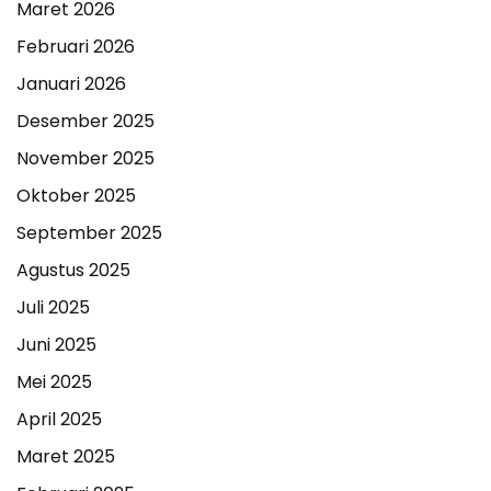
Maret 2026
Februari 2026
Januari 2026
Desember 2025
November 2025
Oktober 2025
September 2025
Agustus 2025
Juli 2025
Juni 2025
Mei 2025
April 2025
Maret 2025