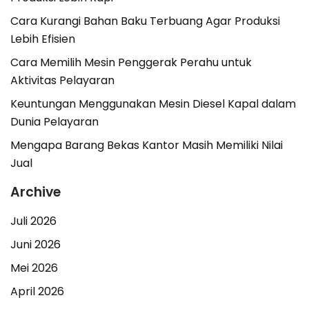
Cara Kurangi Bahan Baku Terbuang Agar Produksi
Lebih Efisien
Cara Memilih Mesin Penggerak Perahu untuk
Aktivitas Pelayaran
Keuntungan Menggunakan Mesin Diesel Kapal dalam
Dunia Pelayaran
Mengapa Barang Bekas Kantor Masih Memiliki Nilai
Jual
Archive
Juli 2026
Juni 2026
Mei 2026
April 2026