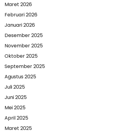
Maret 2026
Februari 2026
Januari 2026
Desember 2025
November 2025
Oktober 2025
September 2025
Agustus 2025
Juli 2025
Juni 2025
Mei 2025
April 2025
Maret 2025