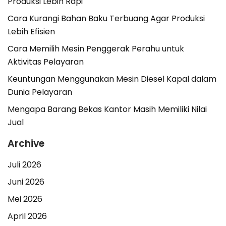
Produksi Lebih Rapi
Cara Kurangi Bahan Baku Terbuang Agar Produksi
Lebih Efisien
Cara Memilih Mesin Penggerak Perahu untuk
Aktivitas Pelayaran
Keuntungan Menggunakan Mesin Diesel Kapal dalam
Dunia Pelayaran
Mengapa Barang Bekas Kantor Masih Memiliki Nilai
Jual
Archive
Juli 2026
Juni 2026
Mei 2026
April 2026