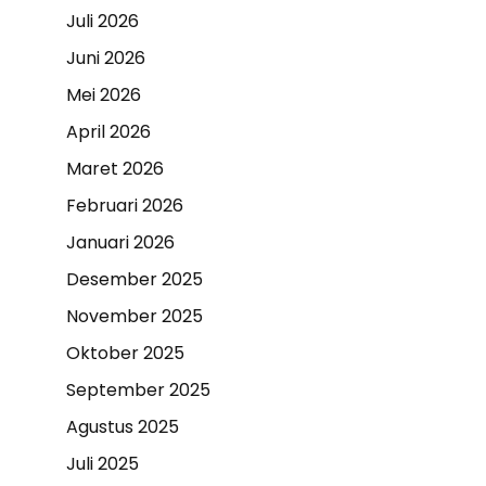
Juli 2026
Juni 2026
Mei 2026
April 2026
Maret 2026
Februari 2026
Januari 2026
Desember 2025
November 2025
Oktober 2025
September 2025
Agustus 2025
Juli 2025