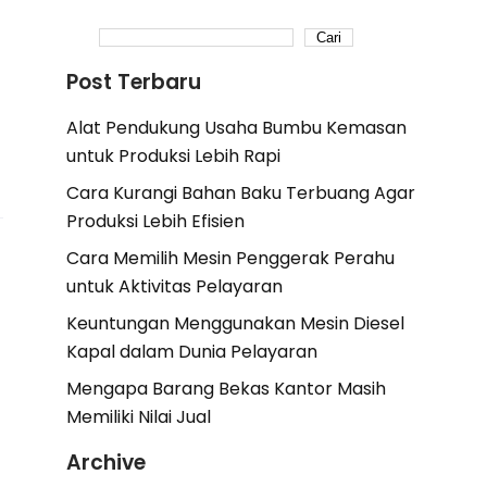
Cari
Post Terbaru
Alat Pendukung Usaha Bumbu Kemasan
untuk Produksi Lebih Rapi
Cara Kurangi Bahan Baku Terbuang Agar
Produksi Lebih Efisien
Cara Memilih Mesin Penggerak Perahu
untuk Aktivitas Pelayaran
Keuntungan Menggunakan Mesin Diesel
Kapal dalam Dunia Pelayaran
Mengapa Barang Bekas Kantor Masih
Memiliki Nilai Jual
Archive