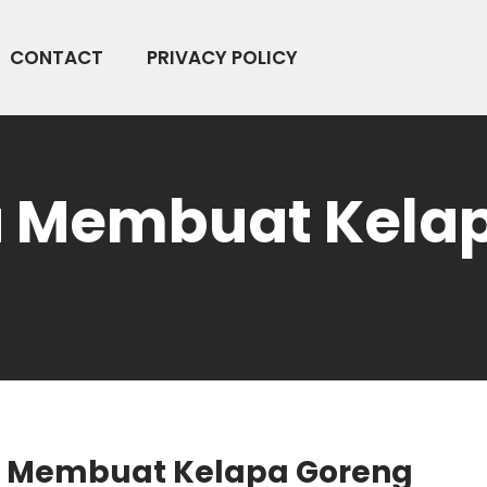
CONTACT
PRIVACY POLICY
 Membuat Kela
 Membuat Kelapa Goreng