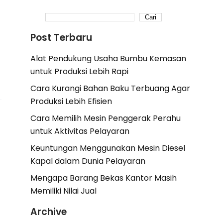
Cari
Post Terbaru
Alat Pendukung Usaha Bumbu Kemasan
untuk Produksi Lebih Rapi
Cara Kurangi Bahan Baku Terbuang Agar
Produksi Lebih Efisien
Cara Memilih Mesin Penggerak Perahu
untuk Aktivitas Pelayaran
Keuntungan Menggunakan Mesin Diesel
Kapal dalam Dunia Pelayaran
Mengapa Barang Bekas Kantor Masih
Memiliki Nilai Jual
Archive