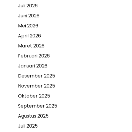
Juli 2026
Juni 2026
Mei 2026
April 2026
Maret 2026
Februari 2026
Januari 2026
Desember 2025
November 2025
Oktober 2025
September 2025
Agustus 2025
Juli 2025