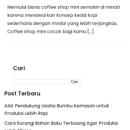
Memulai bisnis coffee shop mini semakin di minati
karena menawarkan konsep kedai kopi
sederhana dengan modal yang lebih terjangkau.
Coffee shop mini cocok bagi kamu […]
Cari
Cari
Post Terbaru
Alat Pendukung Usaha Bumbu Kemasan untuk
Produksi Lebih Rapi
Cara Kurangi Bahan Baku Terbuang Agar Produksi