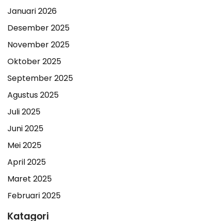
Januari 2026
Desember 2025
November 2025
Oktober 2025
September 2025
Agustus 2025
Juli 2025
Juni 2025
Mei 2025
April 2025
Maret 2025
Februari 2025
Katagori