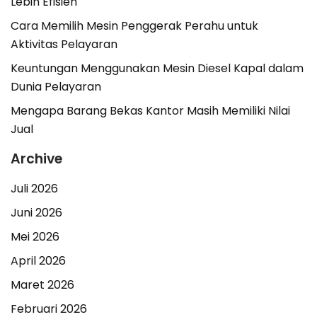
Lebih Efisien
Cara Memilih Mesin Penggerak Perahu untuk
Aktivitas Pelayaran
Keuntungan Menggunakan Mesin Diesel Kapal dalam
Dunia Pelayaran
Mengapa Barang Bekas Kantor Masih Memiliki Nilai
Jual
Archive
Juli 2026
Juni 2026
Mei 2026
April 2026
Maret 2026
Februari 2026