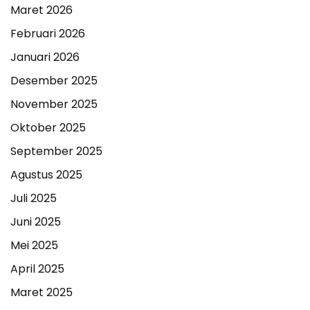
Maret 2026
Februari 2026
Januari 2026
Desember 2025
November 2025
Oktober 2025
September 2025
Agustus 2025
Juli 2025
Juni 2025
Mei 2025
April 2025
Maret 2025