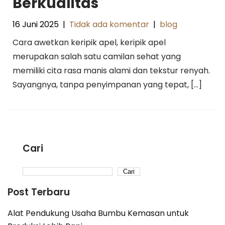
Berkualitas
16 Juni 2025
|
Tidak ada komentar
|
blog
Cara awetkan keripik apel, keripik apel
merupakan salah satu camilan sehat yang
memiliki cita rasa manis alami dan tekstur renyah.
Sayangnya, tanpa penyimpanan yang tepat, […]
Cari
Cari
Post Terbaru
Alat Pendukung Usaha Bumbu Kemasan untuk