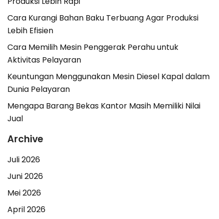
Produksi Lebih Rapi
Cara Kurangi Bahan Baku Terbuang Agar Produksi
Lebih Efisien
Cara Memilih Mesin Penggerak Perahu untuk
Aktivitas Pelayaran
Keuntungan Menggunakan Mesin Diesel Kapal dalam
Dunia Pelayaran
Mengapa Barang Bekas Kantor Masih Memiliki Nilai
Jual
Archive
Juli 2026
Juni 2026
Mei 2026
April 2026