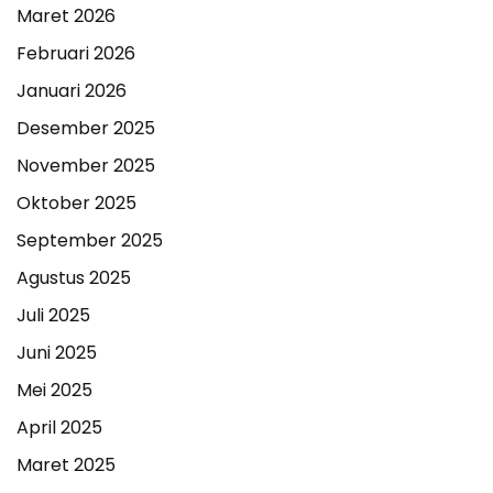
Maret 2026
Februari 2026
Januari 2026
Desember 2025
November 2025
Oktober 2025
September 2025
Agustus 2025
Juli 2025
Juni 2025
Mei 2025
April 2025
Maret 2025