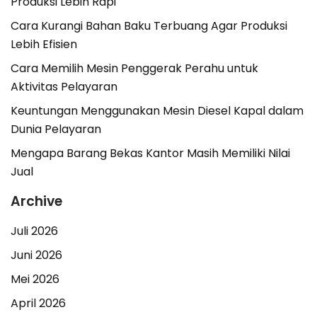
Produksi Lebih Rapi
Cara Kurangi Bahan Baku Terbuang Agar Produksi
Lebih Efisien
Cara Memilih Mesin Penggerak Perahu untuk
Aktivitas Pelayaran
Keuntungan Menggunakan Mesin Diesel Kapal dalam
Dunia Pelayaran
Mengapa Barang Bekas Kantor Masih Memiliki Nilai
Jual
Archive
Juli 2026
Juni 2026
Mei 2026
April 2026