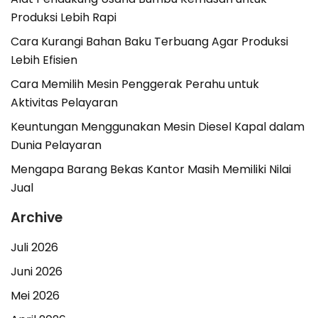
Produksi Lebih Rapi
Cara Kurangi Bahan Baku Terbuang Agar Produksi
Lebih Efisien
Cara Memilih Mesin Penggerak Perahu untuk
Aktivitas Pelayaran
Keuntungan Menggunakan Mesin Diesel Kapal dalam
Dunia Pelayaran
Mengapa Barang Bekas Kantor Masih Memiliki Nilai
Jual
Archive
Juli 2026
Juni 2026
Mei 2026