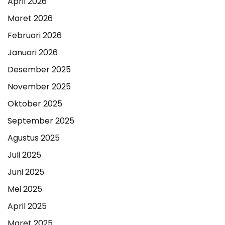
April 2026
Maret 2026
Februari 2026
Januari 2026
Desember 2025
November 2025
Oktober 2025
September 2025
Agustus 2025
Juli 2025
Juni 2025
Mei 2025
April 2025
Maret 2025