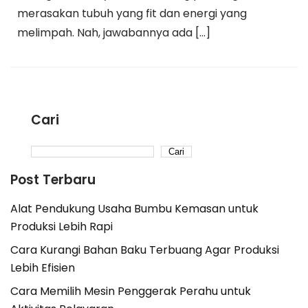
merasakan tubuh yang fit dan energi yang
melimpah. Nah, jawabannya ada […]
Cari
Cari
Post Terbaru
Alat Pendukung Usaha Bumbu Kemasan untuk
Produksi Lebih Rapi
Cara Kurangi Bahan Baku Terbuang Agar Produksi
Lebih Efisien
Cara Memilih Mesin Penggerak Perahu untuk