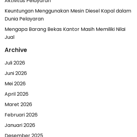
Aktivitas Pelayaran
Keuntungan Menggunakan Mesin Diesel Kapal dalam
Dunia Pelayaran
Mengapa Barang Bekas Kantor Masih Memiliki Nilai
Jual
Archive
Juli 2026
Juni 2026
Mei 2026
April 2026
Maret 2026
Februari 2026
Januari 2026
Desember 2025