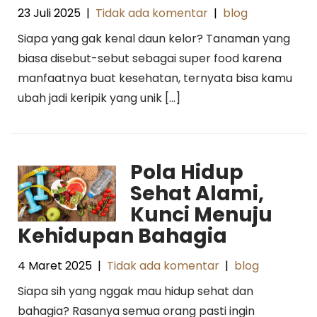
23 Juli 2025
|
Tidak ada komentar
|
blog
Siapa yang gak kenal daun kelor? Tanaman yang
biasa disebut-sebut sebagai super food karena
manfaatnya buat kesehatan, ternyata bisa kamu
ubah jadi keripik yang unik […]
Pola Hidup
Sehat Alami,
Kunci Menuju
Kehidupan Bahagia
4 Maret 2025
|
Tidak ada komentar
|
blog
Siapa sih yang nggak mau hidup sehat dan
bahagia? Rasanya semua orang pasti ingin