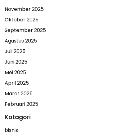
November 2025
Oktober 2025
September 2025
Agustus 2025
Juli 2025
Juni 2025
Mei 2025
April 2025
Maret 2025
Februari 2025
Katagori
bisnis