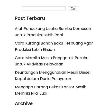
Cari
Post Terbaru
Alat Pendukung Usaha Bumbu Kemasan
untuk Produksi Lebih Rapi
Cara Kurangi Bahan Baku Terbuang Agar
Produksi Lebih Efisien
Cara Memilih Mesin Penggerak Perahu
untuk Aktivitas Pelayaran
Keuntungan Menggunakan Mesin Diesel
Kapal dalam Dunia Pelayaran
Mengapa Barang Bekas Kantor Masih
Memiliki Nilai Jual
Archive