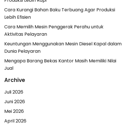
Produksi Lebih Rapi
Cara Kurangi Bahan Baku Terbuang Agar Produksi
Lebih Efisien
Cara Memilih Mesin Penggerak Perahu untuk
Aktivitas Pelayaran
Keuntungan Menggunakan Mesin Diesel Kapal dalam
Dunia Pelayaran
Mengapa Barang Bekas Kantor Masih Memiliki Nilai
Jual
Archive
Juli 2026
Juni 2026
Mei 2026
April 2026