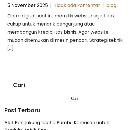
5 November 2025
|
Tidak ada komentar
|
blog
Di era digital saat ini, memiliki website saja tidak
cukup untuk menarik pengunjung atau
membangun kredibilitas bisnis. Agar website
mudah ditemukan di mesin pencari, Strategi teknik
[…]
Cari
Cari
Post Terbaru
Alat Pendukung Usaha Bumbu Kemasan untuk