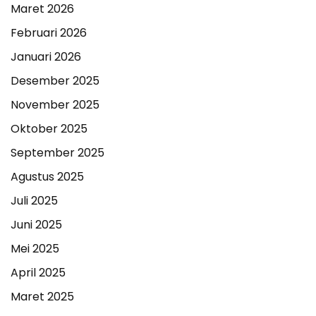
Maret 2026
Februari 2026
Januari 2026
Desember 2025
November 2025
Oktober 2025
September 2025
Agustus 2025
Juli 2025
Juni 2025
Mei 2025
April 2025
Maret 2025