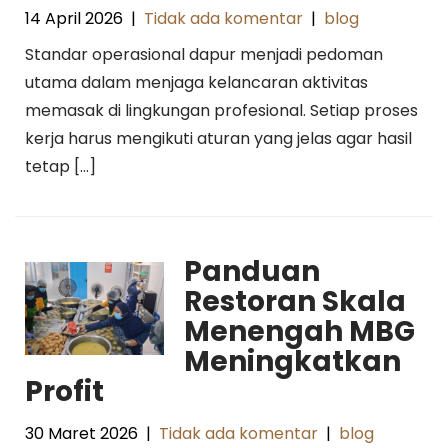
14 April 2026
|
Tidak ada komentar
|
blog
Standar operasional dapur menjadi pedoman
utama dalam menjaga kelancaran aktivitas
memasak di lingkungan profesional. Setiap proses
kerja harus mengikuti aturan yang jelas agar hasil
tetap […]
Panduan
Restoran Skala
Menengah MBG
Meningkatkan
Profit
30 Maret 2026
|
Tidak ada komentar
|
blog