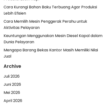
Cara Kurangi Bahan Baku Terbuang Agar Produksi
Lebih Efisien
Cara Memilih Mesin Penggerak Perahu untuk
Aktivitas Pelayaran
Keuntungan Menggunakan Mesin Diesel Kapal dalam
Dunia Pelayaran
Mengapa Barang Bekas Kantor Masih Memiliki Nilai
Jual
Archive
Juli 2026
Juni 2026
Mei 2026
April 2026