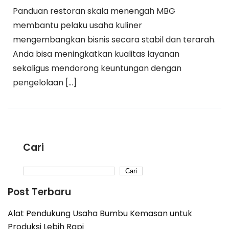
Panduan restoran skala menengah MBG
membantu pelaku usaha kuliner
mengembangkan bisnis secara stabil dan terarah.
Anda bisa meningkatkan kualitas layanan
sekaligus mendorong keuntungan dengan
pengelolaan […]
Cari
Cari
Post Terbaru
Alat Pendukung Usaha Bumbu Kemasan untuk
Produksi Lebih Rapi