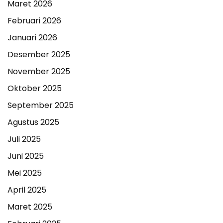
Maret 2026
Februari 2026
Januari 2026
Desember 2025
November 2025
Oktober 2025
September 2025
Agustus 2025
Juli 2025
Juni 2025
Mei 2025
April 2025
Maret 2025