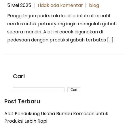
5 Mei 2025
|
Tidak ada komentar
|
blog
Penggilingan padi skala kecil adalah alternatif
cerdas untuk petani yang ingin mengolah gabah
secara mandiri. Alat ini cocok digunakan di
pedesaan dengan produksi gabah terbatas […]
Cari
Cari
Post Terbaru
Alat Pendukung Usaha Bumbu Kemasan untuk
Produksi Lebih Rapi