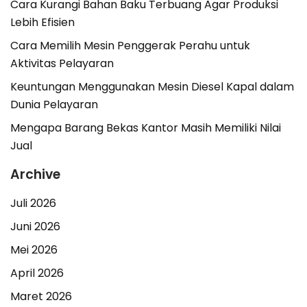
Cara Kurangi Bahan Baku Terbuang Agar Produksi
Lebih Efisien
Cara Memilih Mesin Penggerak Perahu untuk
Aktivitas Pelayaran
Keuntungan Menggunakan Mesin Diesel Kapal dalam
Dunia Pelayaran
Mengapa Barang Bekas Kantor Masih Memiliki Nilai
Jual
Archive
Juli 2026
Juni 2026
Mei 2026
April 2026
Maret 2026