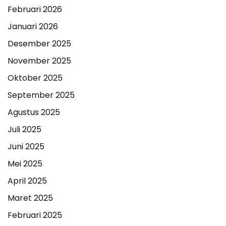
Februari 2026
Januari 2026
Desember 2025
November 2025
Oktober 2025
September 2025
Agustus 2025
Juli 2025
Juni 2025
Mei 2025
April 2025
Maret 2025
Februari 2025