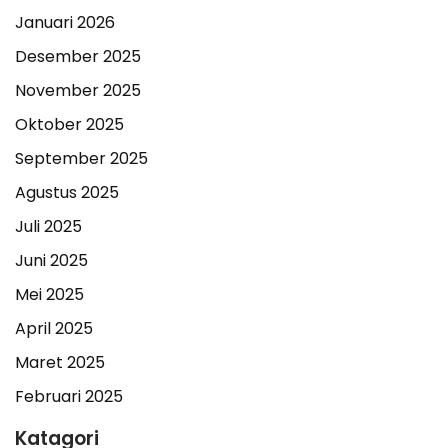
Januari 2026
Desember 2025
November 2025
Oktober 2025
September 2025
Agustus 2025
Juli 2025
Juni 2025
Mei 2025
April 2025
Maret 2025
Februari 2025
Katagori