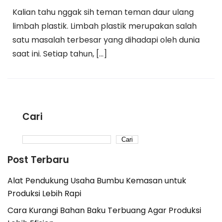
Kalian tahu nggak sih teman teman daur ulang
limbah plastik. Limbah plastik merupakan salah
satu masalah terbesar yang dihadapi oleh dunia
saat ini. Setiap tahun, […]
Cari
Cari
Post Terbaru
Alat Pendukung Usaha Bumbu Kemasan untuk
Produksi Lebih Rapi
Cara Kurangi Bahan Baku Terbuang Agar Produksi