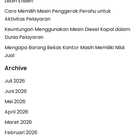
Lebih Efisien
Cara Memilih Mesin Penggerak Perahu untuk
Aktivitas Pelayaran
Keuntungan Menggunakan Mesin Diesel Kapal dalam
Dunia Pelayaran
Mengapa Barang Bekas Kantor Masih Memiliki Nilai
Jual
Archive
Juli 2026
Juni 2026
Mei 2026
April 2026
Maret 2026
Februari 2026