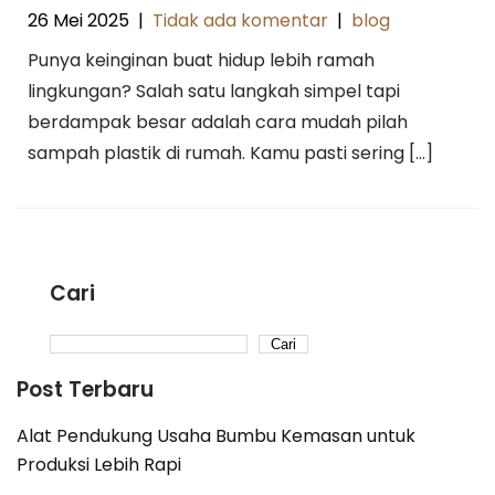
26 Mei 2025
|
Tidak ada komentar
|
blog
Punya keinginan buat hidup lebih ramah
lingkungan? Salah satu langkah simpel tapi
berdampak besar adalah cara mudah pilah
sampah plastik di rumah. Kamu pasti sering […]
Cari
Cari
Post Terbaru
Alat Pendukung Usaha Bumbu Kemasan untuk
Produksi Lebih Rapi