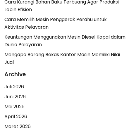
Cara Kurangi Bahan Baku Terbuang Agar Produksi
Lebih Efisien
Cara Memilih Mesin Penggerak Perahu untuk
Aktivitas Pelayaran
Keuntungan Menggunakan Mesin Diesel Kapal dalam
Dunia Pelayaran
Mengapa Barang Bekas Kantor Masih Memiliki Nilai
Jual
Archive
Juli 2026
Juni 2026
Mei 2026
April 2026
Maret 2026