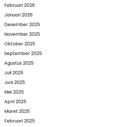
Februari 2026
Januari 2026
Desember 2025
November 2025
Oktober 2025
September 2025
Agustus 2025
Juli 2025
Juni 2025
Mei 2025
April 2025
Maret 2025
Februari 2025