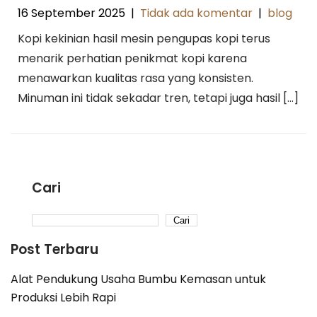
16 September 2025
|
Tidak ada komentar
|
blog
Kopi kekinian hasil mesin pengupas kopi terus
menarik perhatian penikmat kopi karena
menawarkan kualitas rasa yang konsisten.
Minuman ini tidak sekadar tren, tetapi juga hasil […]
Cari
Cari
Post Terbaru
Alat Pendukung Usaha Bumbu Kemasan untuk
Produksi Lebih Rapi