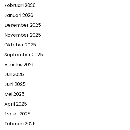
Februari 2026
Januari 2026
Desember 2025
November 2025
Oktober 2025
September 2025
Agustus 2025
Juli 2025
Juni 2025
Mei 2025
April 2025
Maret 2025
Februari 2025