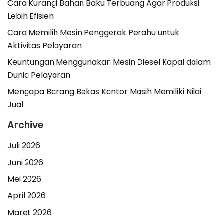
Cara Kurangi Bahan Baku Terbuang Agar Produksi
Lebih Efisien
Cara Memilih Mesin Penggerak Perahu untuk
Aktivitas Pelayaran
Keuntungan Menggunakan Mesin Diesel Kapal dalam
Dunia Pelayaran
Mengapa Barang Bekas Kantor Masih Memiliki Nilai
Jual
Archive
Juli 2026
Juni 2026
Mei 2026
April 2026
Maret 2026