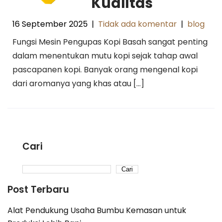
Kualitas
16 September 2025
|
Tidak ada komentar
|
blog
Fungsi Mesin Pengupas Kopi Basah sangat penting
dalam menentukan mutu kopi sejak tahap awal
pascapanen kopi. Banyak orang mengenal kopi
dari aromanya yang khas atau […]
Cari
Cari
Post Terbaru
Alat Pendukung Usaha Bumbu Kemasan untuk