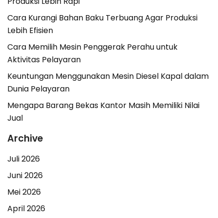
Produksi Lebih Rapi
Cara Kurangi Bahan Baku Terbuang Agar Produksi
Lebih Efisien
Cara Memilih Mesin Penggerak Perahu untuk
Aktivitas Pelayaran
Keuntungan Menggunakan Mesin Diesel Kapal dalam
Dunia Pelayaran
Mengapa Barang Bekas Kantor Masih Memiliki Nilai
Jual
Archive
Juli 2026
Juni 2026
Mei 2026
April 2026