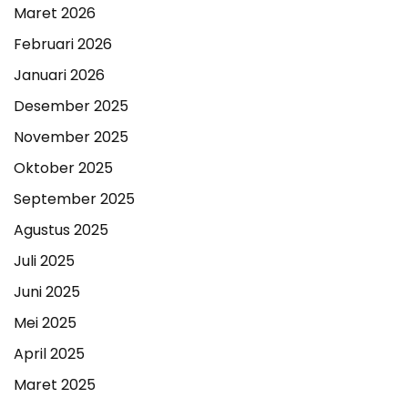
Maret 2026
Februari 2026
Januari 2026
Desember 2025
November 2025
Oktober 2025
September 2025
Agustus 2025
Juli 2025
Juni 2025
Mei 2025
April 2025
Maret 2025