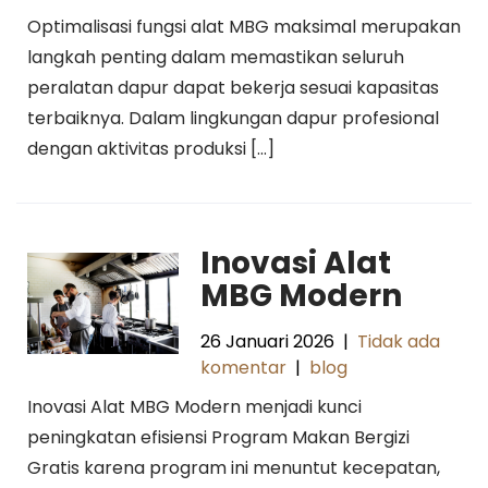
Optimalisasi fungsi alat MBG maksimal merupakan
langkah penting dalam memastikan seluruh
peralatan dapur dapat bekerja sesuai kapasitas
terbaiknya. Dalam lingkungan dapur profesional
dengan aktivitas produksi […]
Inovasi Alat
MBG Modern
26 Januari 2026
|
Tidak ada
komentar
|
blog
Inovasi Alat MBG Modern menjadi kunci
peningkatan efisiensi Program Makan Bergizi
Gratis karena program ini menuntut kecepatan,