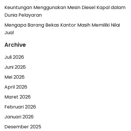
Keuntungan Menggunakan Mesin Diesel Kapal dalam
Dunia Pelayaran
Mengapa Barang Bekas Kantor Masih Memiliki Nilai
Jual
Archive
Juli 2026
Juni 2026
Mei 2026
April 2026
Maret 2026
Februari 2026
Januari 2026
Desember 2025