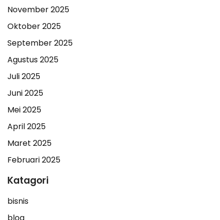
November 2025
Oktober 2025
September 2025
Agustus 2025
Juli 2025
Juni 2025
Mei 2025
April 2025
Maret 2025
Februari 2025
Katagori
bisnis
blog