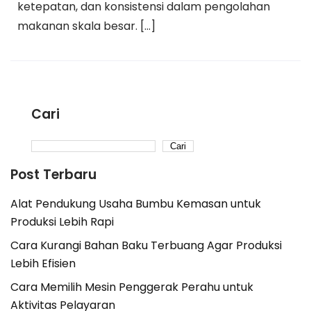
ketepatan, dan konsistensi dalam pengolahan
makanan skala besar. […]
Cari
Cari
Post Terbaru
Alat Pendukung Usaha Bumbu Kemasan untuk
Produksi Lebih Rapi
Cara Kurangi Bahan Baku Terbuang Agar Produksi
Lebih Efisien
Cara Memilih Mesin Penggerak Perahu untuk
Aktivitas Pelayaran