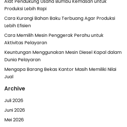
Alat Pendukung Usaha Bumbu Kemasan untuk
Produksi Lebih Rapi
Cara Kurangi Bahan Baku Terbuang Agar Produksi
Lebih Efisien
Cara Memilih Mesin Penggerak Perahu untuk
Aktivitas Pelayaran
Keuntungan Menggunakan Mesin Diesel Kapal dalam
Dunia Pelayaran
Mengapa Barang Bekas Kantor Masih Memiliki Nilai
Jual
Archive
Juli 2026
Juni 2026
Mei 2026