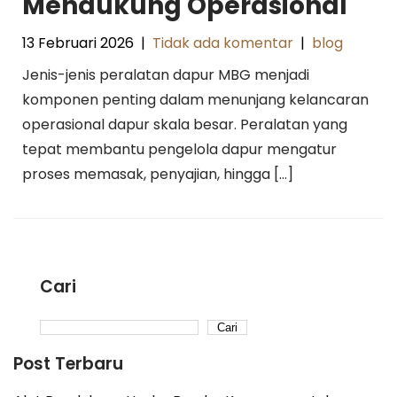
Mendukung Operasional
13 Februari 2026
|
Tidak ada komentar
|
blog
Jenis-jenis peralatan dapur MBG menjadi
komponen penting dalam menunjang kelancaran
operasional dapur skala besar. Peralatan yang
tepat membantu pengelola dapur mengatur
proses memasak, penyajian, hingga […]
Cari
Cari
Post Terbaru