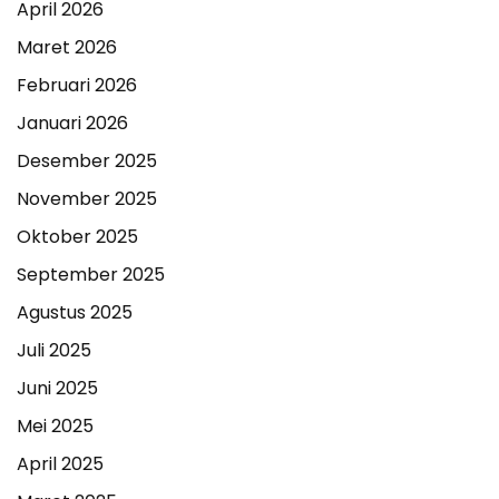
April 2026
Maret 2026
Februari 2026
Januari 2026
Desember 2025
November 2025
Oktober 2025
September 2025
Agustus 2025
Juli 2025
Juni 2025
Mei 2025
April 2025