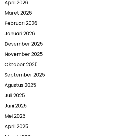
April 2026
Maret 2026
Februari 2026
Januari 2026
Desember 2025
November 2025
Oktober 2025
September 2025
Agustus 2025
Juli 2025
Juni 2025
Mei 2025
April 2025