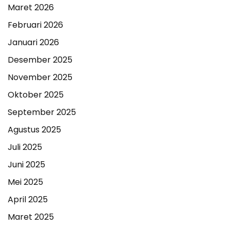
Maret 2026
Februari 2026
Januari 2026
Desember 2025
November 2025
Oktober 2025
September 2025
Agustus 2025
Juli 2025
Juni 2025
Mei 2025
April 2025
Maret 2025