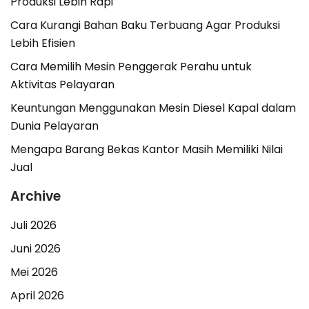
Produksi Lebih Rapi
Cara Kurangi Bahan Baku Terbuang Agar Produksi
Lebih Efisien
Cara Memilih Mesin Penggerak Perahu untuk
Aktivitas Pelayaran
Keuntungan Menggunakan Mesin Diesel Kapal dalam
Dunia Pelayaran
Mengapa Barang Bekas Kantor Masih Memiliki Nilai
Jual
Archive
Juli 2026
Juni 2026
Mei 2026
April 2026