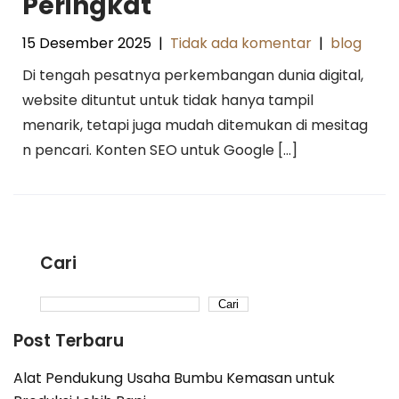
Peringkat
15 Desember 2025
|
Tidak ada komentar
|
blog
Di tengah pesatnya perkembangan dunia digital,
website dituntut untuk tidak hanya tampil
menarik, tetapi juga mudah ditemukan di mesitag
n pencari. Konten SEO untuk Google […]
Cari
Cari
Post Terbaru
Alat Pendukung Usaha Bumbu Kemasan untuk