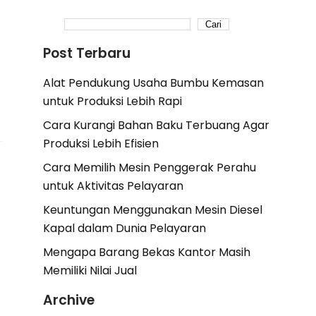
Cari
Post Terbaru
Alat Pendukung Usaha Bumbu Kemasan
untuk Produksi Lebih Rapi
Cara Kurangi Bahan Baku Terbuang Agar
Produksi Lebih Efisien
Cara Memilih Mesin Penggerak Perahu
untuk Aktivitas Pelayaran
Keuntungan Menggunakan Mesin Diesel
Kapal dalam Dunia Pelayaran
Mengapa Barang Bekas Kantor Masih
Memiliki Nilai Jual
Archive