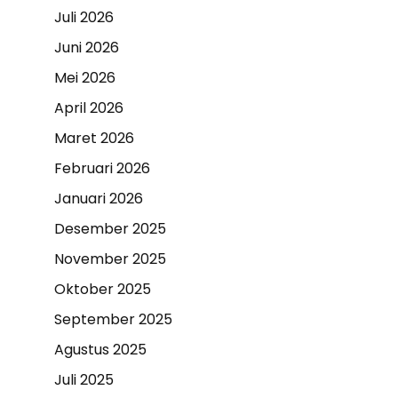
Juli 2026
Juni 2026
Mei 2026
April 2026
Maret 2026
Februari 2026
Januari 2026
Desember 2025
November 2025
Oktober 2025
September 2025
Agustus 2025
Juli 2025