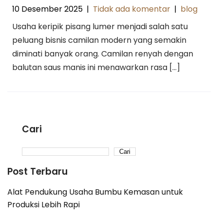
10 Desember 2025
|
Tidak ada komentar
|
blog
Usaha keripik pisang lumer menjadi salah satu
peluang bisnis camilan modern yang semakin
diminati banyak orang. Camilan renyah dengan
balutan saus manis ini menawarkan rasa […]
Cari
Cari
Post Terbaru
Alat Pendukung Usaha Bumbu Kemasan untuk
Produksi Lebih Rapi