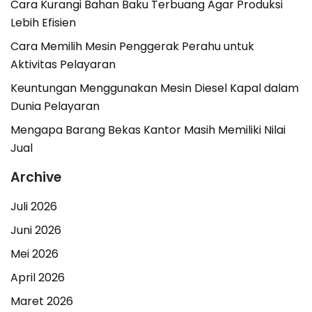
Cara Kurangi Bahan Baku Terbuang Agar Produksi
Lebih Efisien
Cara Memilih Mesin Penggerak Perahu untuk
Aktivitas Pelayaran
Keuntungan Menggunakan Mesin Diesel Kapal dalam
Dunia Pelayaran
Mengapa Barang Bekas Kantor Masih Memiliki Nilai
Jual
Archive
Juli 2026
Juni 2026
Mei 2026
April 2026
Maret 2026