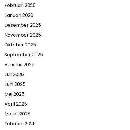
Februari 2026
Januari 2026
Desember 2025
November 2025
Oktober 2025
September 2025
Agustus 2025
Juli 2025
Juni 2025
Mei 2025
April 2025
Maret 2025
Februari 2025