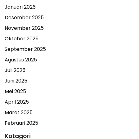
Januari 2026
Desember 2025
November 2025
Oktober 2025
September 2025
Agustus 2025
Juli 2025
Juni 2025
Mei 2025
April 2025
Maret 2025
Februari 2025
Katagori