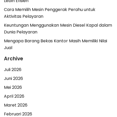
Lebih Efisien
Cara Memilih Mesin Penggerak Perahu untuk
Aktivitas Pelayaran
Keuntungan Menggunakan Mesin Diesel Kapal dalam
Dunia Pelayaran
Mengapa Barang Bekas Kantor Masih Memiliki Nilai
Jual
Archive
Juli 2026
Juni 2026
Mei 2026
April 2026
Maret 2026
Februari 2026