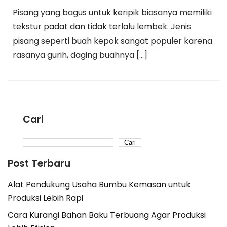
Pisang yang bagus untuk keripik biasanya memiliki
tekstur padat dan tidak terlalu lembek. Jenis
pisang seperti buah kepok sangat populer karena
rasanya gurih, daging buahnya […]
Cari
Cari
Post Terbaru
Alat Pendukung Usaha Bumbu Kemasan untuk
Produksi Lebih Rapi
Cara Kurangi Bahan Baku Terbuang Agar Produksi