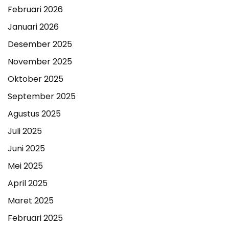
Februari 2026
Januari 2026
Desember 2025
November 2025
Oktober 2025
September 2025
Agustus 2025
Juli 2025
Juni 2025
Mei 2025
April 2025
Maret 2025
Februari 2025