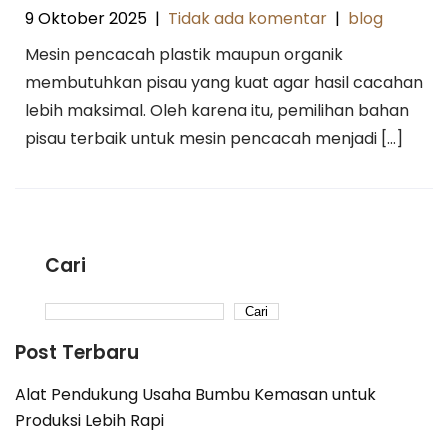
9 Oktober 2025
|
Tidak ada komentar
|
blog
Mesin pencacah plastik maupun organik
membutuhkan pisau yang kuat agar hasil cacahan
lebih maksimal. Oleh karena itu, pemilihan bahan
pisau terbaik untuk mesin pencacah menjadi […]
Cari
Cari
Post Terbaru
Alat Pendukung Usaha Bumbu Kemasan untuk
Produksi Lebih Rapi