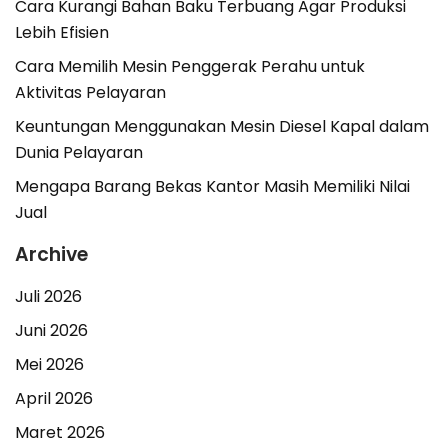
Cara Kurangi Bahan Baku Terbuang Agar Produksi
Lebih Efisien
Cara Memilih Mesin Penggerak Perahu untuk
Aktivitas Pelayaran
Keuntungan Menggunakan Mesin Diesel Kapal dalam
Dunia Pelayaran
Mengapa Barang Bekas Kantor Masih Memiliki Nilai
Jual
Archive
Juli 2026
Juni 2026
Mei 2026
April 2026
Maret 2026