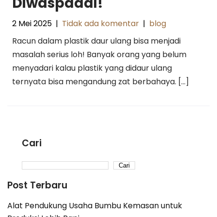
Diwaspadai!
2 Mei 2025
|
Tidak ada komentar
|
blog
Racun dalam plastik daur ulang bisa menjadi
masalah serius loh! Banyak orang yang belum
menyadari kalau plastik yang didaur ulang
ternyata bisa mengandung zat berbahaya. […]
Cari
Cari
Post Terbaru
Alat Pendukung Usaha Bumbu Kemasan untuk