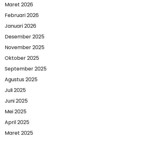
Maret 2026
Februari 2026
Januari 2026
Desember 2025
November 2025
Oktober 2025
September 2025
Agustus 2025
Juli 2025
Juni 2025
Mei 2025
April 2025
Maret 2025