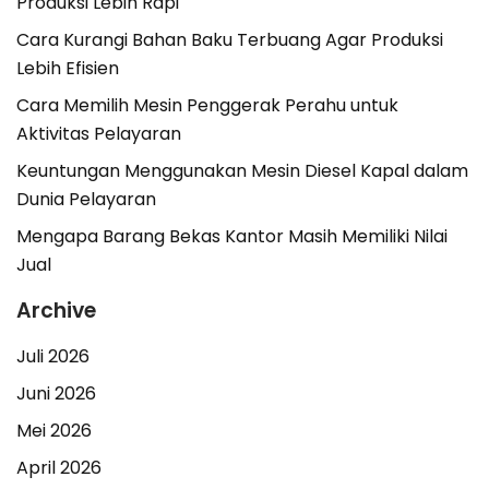
Produksi Lebih Rapi
Cara Kurangi Bahan Baku Terbuang Agar Produksi
Lebih Efisien
Cara Memilih Mesin Penggerak Perahu untuk
Aktivitas Pelayaran
Keuntungan Menggunakan Mesin Diesel Kapal dalam
Dunia Pelayaran
Mengapa Barang Bekas Kantor Masih Memiliki Nilai
Jual
Archive
Juli 2026
Juni 2026
Mei 2026
April 2026