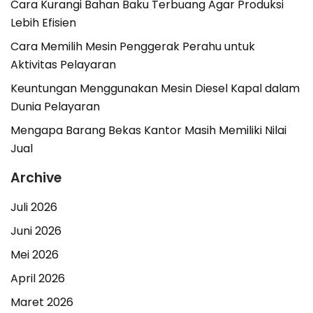
Cara Kurangi Bahan Baku Terbuang Agar Produksi
Lebih Efisien
Cara Memilih Mesin Penggerak Perahu untuk
Aktivitas Pelayaran
Keuntungan Menggunakan Mesin Diesel Kapal dalam
Dunia Pelayaran
Mengapa Barang Bekas Kantor Masih Memiliki Nilai
Jual
Archive
Juli 2026
Juni 2026
Mei 2026
April 2026
Maret 2026