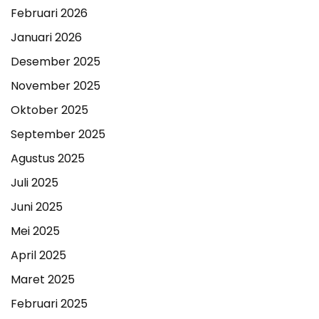
Februari 2026
Januari 2026
Desember 2025
November 2025
Oktober 2025
September 2025
Agustus 2025
Juli 2025
Juni 2025
Mei 2025
April 2025
Maret 2025
Februari 2025