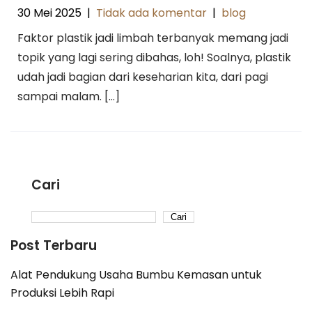
30 Mei 2025
|
Tidak ada komentar
|
blog
Faktor plastik jadi limbah terbanyak memang jadi
topik yang lagi sering dibahas, loh! Soalnya, plastik
udah jadi bagian dari keseharian kita, dari pagi
sampai malam. […]
Cari
Cari
Post Terbaru
Alat Pendukung Usaha Bumbu Kemasan untuk
Produksi Lebih Rapi