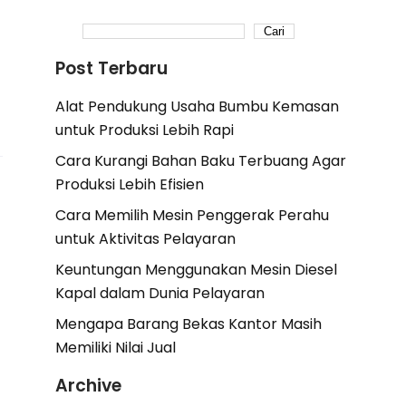
Cari
Post Terbaru
Alat Pendukung Usaha Bumbu Kemasan
untuk Produksi Lebih Rapi
Cara Kurangi Bahan Baku Terbuang Agar
Produksi Lebih Efisien
Cara Memilih Mesin Penggerak Perahu
untuk Aktivitas Pelayaran
Keuntungan Menggunakan Mesin Diesel
Kapal dalam Dunia Pelayaran
Mengapa Barang Bekas Kantor Masih
Memiliki Nilai Jual
Archive