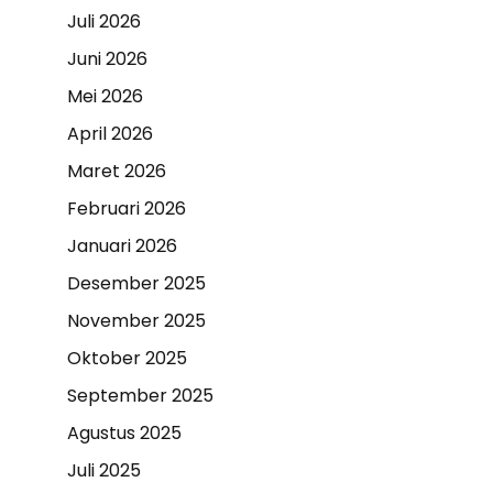
Juli 2026
Juni 2026
Mei 2026
April 2026
Maret 2026
Februari 2026
Januari 2026
Desember 2025
November 2025
Oktober 2025
September 2025
Agustus 2025
Juli 2025