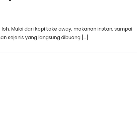
loh. Mulai dari kopi take away, makanan instan, sampai
an sejenis yang langsung dibuang […]