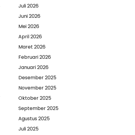
Juli 2026
Juni 2026
Mei 2026
April 2026
Maret 2026
Februari 2026
Januari 2026
Desember 2025
November 2025
Oktober 2025
September 2025
Agustus 2025
Juli 2025