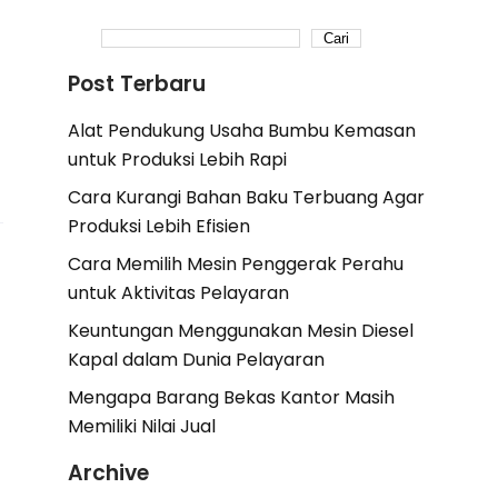
Cari
Post Terbaru
Alat Pendukung Usaha Bumbu Kemasan
untuk Produksi Lebih Rapi
Cara Kurangi Bahan Baku Terbuang Agar
Produksi Lebih Efisien
Cara Memilih Mesin Penggerak Perahu
untuk Aktivitas Pelayaran
Keuntungan Menggunakan Mesin Diesel
Kapal dalam Dunia Pelayaran
Mengapa Barang Bekas Kantor Masih
Memiliki Nilai Jual
Archive