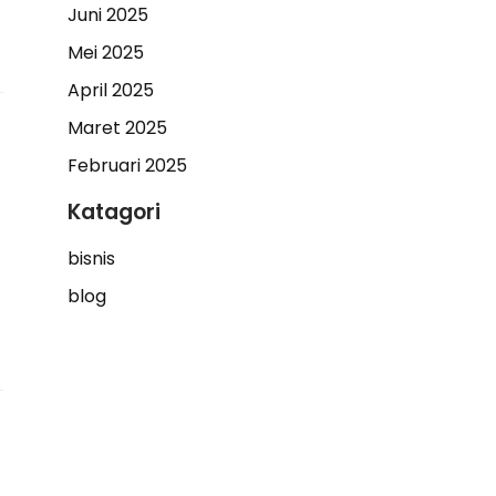
Juni 2025
Mei 2025
April 2025
Maret 2025
Februari 2025
Katagori
bisnis
blog