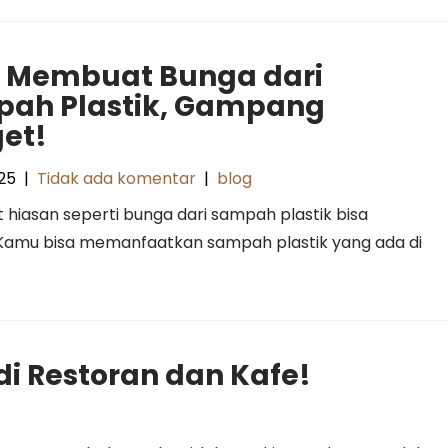
 Membuat Bunga dari
ah Plastik, Gampang
et!
025
|
Tidak ada komentar
|
blog
hiasan seperti bunga dari sampah plastik bisa
 Kamu bisa memanfaatkan sampah plastik yang ada di
i Restoran dan Kafe!