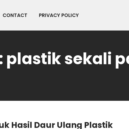
CONTACT
PRIVACY POLICY
:
plastik sekali 
uk Hasil Daur Ulang Plastik