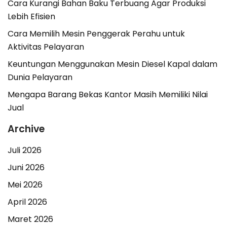
Cara Kurangi Bahan Baku Terbuang Agar Produksi
Lebih Efisien
Cara Memilih Mesin Penggerak Perahu untuk
Aktivitas Pelayaran
Keuntungan Menggunakan Mesin Diesel Kapal dalam
Dunia Pelayaran
Mengapa Barang Bekas Kantor Masih Memiliki Nilai
Jual
Archive
Juli 2026
Juni 2026
Mei 2026
April 2026
Maret 2026