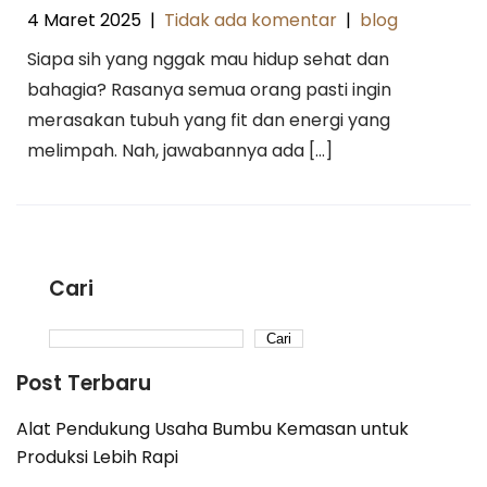
4 Maret 2025
|
Tidak ada komentar
|
blog
Siapa sih yang nggak mau hidup sehat dan
bahagia? Rasanya semua orang pasti ingin
merasakan tubuh yang fit dan energi yang
melimpah. Nah, jawabannya ada […]
Cari
Cari
Post Terbaru
Alat Pendukung Usaha Bumbu Kemasan untuk
Produksi Lebih Rapi