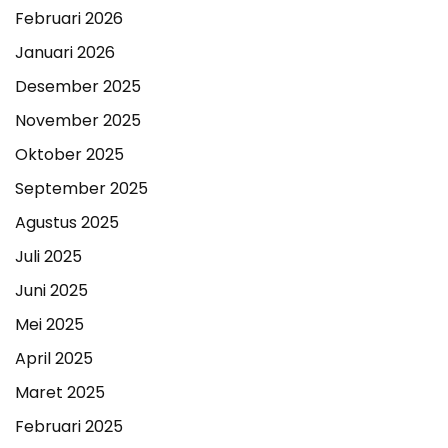
Februari 2026
Januari 2026
Desember 2025
November 2025
Oktober 2025
September 2025
Agustus 2025
Juli 2025
Juni 2025
Mei 2025
April 2025
Maret 2025
Februari 2025