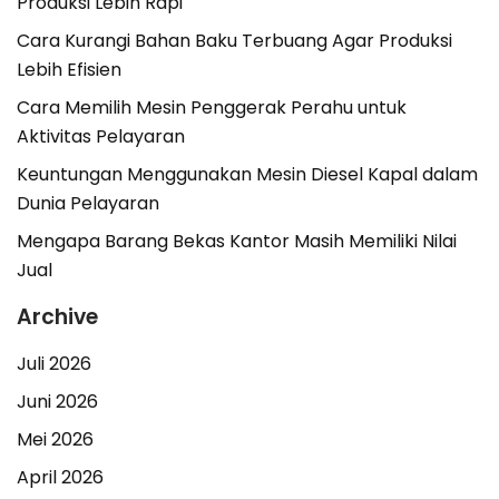
Produksi Lebih Rapi
Cara Kurangi Bahan Baku Terbuang Agar Produksi
Lebih Efisien
Cara Memilih Mesin Penggerak Perahu untuk
Aktivitas Pelayaran
Keuntungan Menggunakan Mesin Diesel Kapal dalam
Dunia Pelayaran
Mengapa Barang Bekas Kantor Masih Memiliki Nilai
Jual
Archive
Juli 2026
Juni 2026
Mei 2026
April 2026