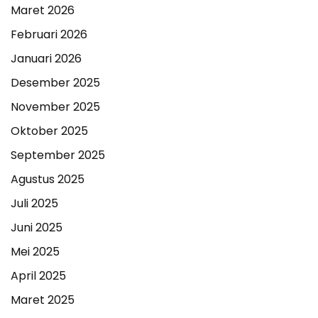
Maret 2026
Februari 2026
Januari 2026
Desember 2025
November 2025
Oktober 2025
September 2025
Agustus 2025
Juli 2025
Juni 2025
Mei 2025
April 2025
Maret 2025