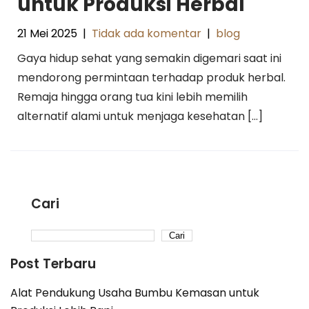
untuk Produksi Herbal
21 Mei 2025
|
Tidak ada komentar
|
blog
Gaya hidup sehat yang semakin digemari saat ini
mendorong permintaan terhadap produk herbal.
Remaja hingga orang tua kini lebih memilih
alternatif alami untuk menjaga kesehatan […]
Cari
Cari
Post Terbaru
Alat Pendukung Usaha Bumbu Kemasan untuk