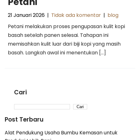
Petani
21 Januari 2026
|
Tidak ada komentar
|
blog
Petani melakukan proses pengupasan kulit kopi
basah setelah panen selesai. Tahapan ini
memisahkan kulit luar dari biji kopi yang masih
basah. Langkah awal ini menentukan […]
Cari
Cari
Post Terbaru
Alat Pendukung Usaha Bumbu Kemasan untuk