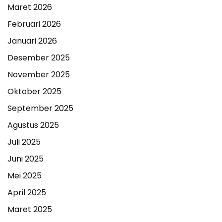
Maret 2026
Februari 2026
Januari 2026
Desember 2025
November 2025
Oktober 2025
September 2025
Agustus 2025
Juli 2025
Juni 2025
Mei 2025
April 2025
Maret 2025