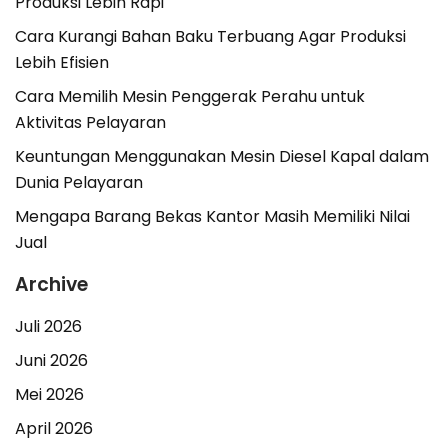
Produksi Lebih Rapi
Cara Kurangi Bahan Baku Terbuang Agar Produksi
Lebih Efisien
Cara Memilih Mesin Penggerak Perahu untuk
Aktivitas Pelayaran
Keuntungan Menggunakan Mesin Diesel Kapal dalam
Dunia Pelayaran
Mengapa Barang Bekas Kantor Masih Memiliki Nilai
Jual
Archive
Juli 2026
Juni 2026
Mei 2026
April 2026