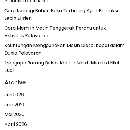
Produksi Lebih Rapi
Cara Kurangi Bahan Baku Terbuang Agar Produksi
Lebih Efisien
Cara Memilih Mesin Penggerak Perahu untuk
Aktivitas Pelayaran
Keuntungan Menggunakan Mesin Diesel Kapal dalam
Dunia Pelayaran
Mengapa Barang Bekas Kantor Masih Memiliki Nilai
Jual
Archive
Juli 2026
Juni 2026
Mei 2026
April 2026