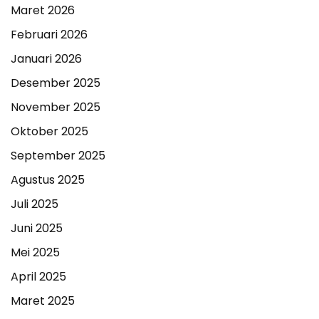
Maret 2026
Februari 2026
Januari 2026
Desember 2025
November 2025
Oktober 2025
September 2025
Agustus 2025
Juli 2025
Juni 2025
Mei 2025
April 2025
Maret 2025