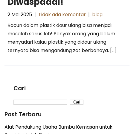
Diwaspadai!
2 Mei 2025
|
Tidak ada komentar
|
blog
Racun dalam plastik daur ulang bisa menjadi
masalah serius loh! Banyak orang yang belum
menyadari kalau plastik yang didaur ulang
ternyata bisa mengandung zat berbahaya. […]
Cari
Cari
Post Terbaru
Alat Pendukung Usaha Bumbu Kemasan untuk