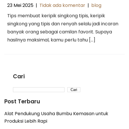
23 Mei 2025
|
Tidak ada komentar
|
blog
Tips membuat keripik singkong tipis, keripik
singkong yang tipis dan renyah selalu jadi incaran
banyak orang sebagai camilan favorit. Supaya
hasilnya maksimal, kamu perlu tahu […]
Cari
Cari
Post Terbaru
Alat Pendukung Usaha Bumbu Kemasan untuk
Produksi Lebih Rapi