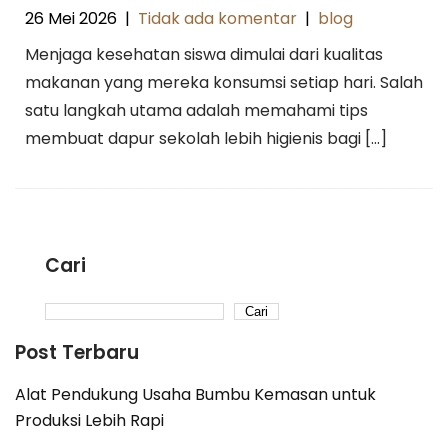
26 Mei 2026
|
Tidak ada komentar
|
blog
Menjaga kesehatan siswa dimulai dari kualitas
makanan yang mereka konsumsi setiap hari. Salah
satu langkah utama adalah memahami tips
membuat dapur sekolah lebih higienis bagi […]
Cari
Cari
Post Terbaru
Alat Pendukung Usaha Bumbu Kemasan untuk
Produksi Lebih Rapi