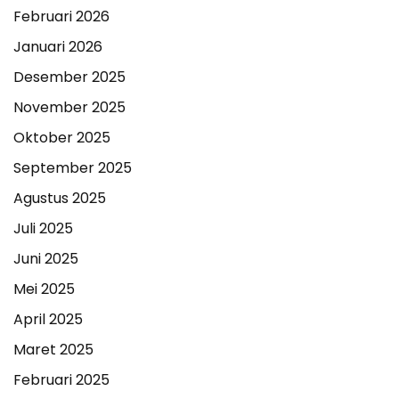
Februari 2026
Januari 2026
Desember 2025
November 2025
Oktober 2025
September 2025
Agustus 2025
Juli 2025
Juni 2025
Mei 2025
April 2025
Maret 2025
Februari 2025