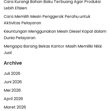
Cara Kurangi Bahan Baku Terbuang Agar Produksi
Lebih Efisien
Cara Memilih Mesin Penggerak Perahu untuk
Aktivitas Pelayaran
Keuntungan Menggunakan Mesin Diesel Kapal dalam
Dunia Pelayaran
Mengapa Barang Bekas Kantor Masih Memiliki Nilai
Jual
Archive
Juli 2026
Juni 2026
Mei 2026
April 2026
Maret 2026