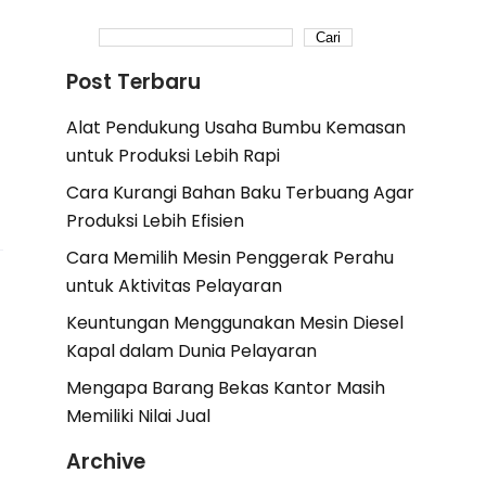
Cari
Post Terbaru
Alat Pendukung Usaha Bumbu Kemasan
untuk Produksi Lebih Rapi
Cara Kurangi Bahan Baku Terbuang Agar
Produksi Lebih Efisien
Cara Memilih Mesin Penggerak Perahu
untuk Aktivitas Pelayaran
Keuntungan Menggunakan Mesin Diesel
Kapal dalam Dunia Pelayaran
Mengapa Barang Bekas Kantor Masih
Memiliki Nilai Jual
Archive