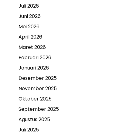
Juli 2026
Juni 2026
Mei 2026
April 2026
Maret 2026
Februari 2026
Januari 2026
Desember 2025
November 2025
Oktober 2025
September 2025
Agustus 2025
Juli 2025